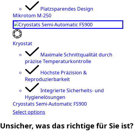
Platzsparendes Design
Mikrotom M-250
Kryostat
Maximale Schnittqualität durch
präzise Temperaturkontrolle
Höchste Präzision &
Reproduzierbarkeit
Integrierte Sicherheits- und
Hygienelösungen
Cryostats Semi-Automatic FS900
Select options
Unsicher, was das richtige für Sie ist?