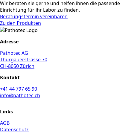
Wir beraten sie gerne und helfen ihnen die passende
Einrichtung für ihr Labor zu finden.
Beratungstermin vereinbaren
Zu den Produkten
Adresse
Pathotec AG
Thurgauerstrasse 70
CH-8050 Zürich
Kontakt
+41 44 797 65 90
info@pathotec.ch
Links
AGB
Datenschutz