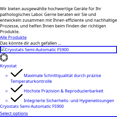
Wir bieten ausgewählte hochwertige Geräte für Ihr
pathologisches Labor. Gerne beraten wir Sie und
entwickeln zusammen mit Ihnen effiziente und nachhaltige
Prozesse, und helfen Ihnen beim Finden der richtigen
Produkte.
Alle Produkte
Das könnte dir auch gefallen …
Kryostat
Maximale Schnittqualität durch präzise
Temperaturkontrolle
Höchste Präzision & Reproduzierbarkeit
Integrierte Sicherheits- und Hygienelösungen
Cryostats Semi-Automatic FS900
Select options