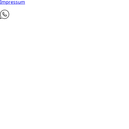
Impressum