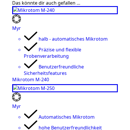
Das könnte dir auch gefallen …
Myr
halb - automatisches Mikrotom
Präzise und flexible
Probenverarbeitung
Benutzerfreundliche
Sicherheitsfeatures
Mikrotom M-240
Myr
Automatisches Mikrotom
hohe Benutzerfreundlichkeit