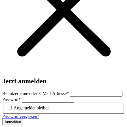
Jetzt anmelden
Benutzername oder E-Mail-Adresse
*
Passwort
*
Angemeldet bleiben
Passwort vergessen?
Anmelden