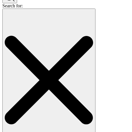
Search for: