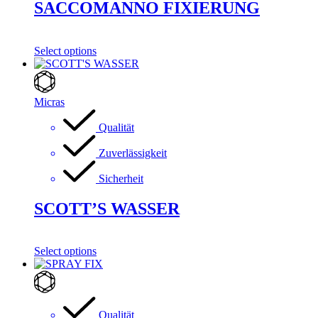
SACCOMANNO FIXIERUNG
Select options
Micras
Qualität
Zuverlässigkeit
Sicherheit
SCOTT’S WASSER
Select options
Qualität