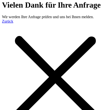
Vielen Dank für Ihre Anfrage
Wir werden Ihre Anfrage prüfen und uns bei Ihnen melden.
Zurück