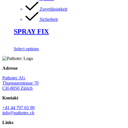
Zuverlässigkeit
Sicherheit
SPRAY FIX
Select options
Adresse
Pathotec AG
Thurgauerstrasse 70
CH-8050 Zürich
Kontakt
+41 44 797 65 90
info@pathotec.ch
Links