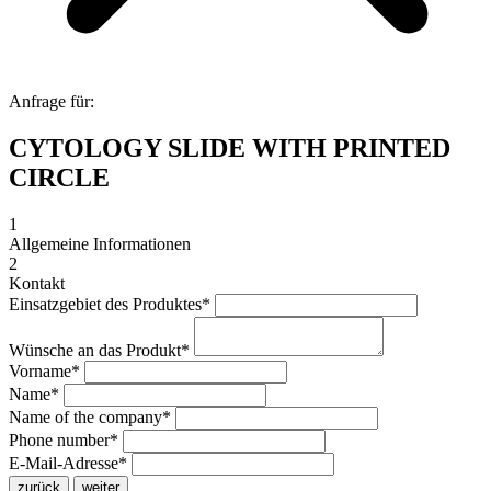
Anfrage für:
CYTOLOGY SLIDE WITH PRINTED
CIRCLE
1
Allgemeine Informationen
2
Kontakt
Einsatzgebiet des Produktes
*
Wünsche an das Produkt
*
Vorname
*
Name
*
Name of the company
*
Phone number
*
E-Mail-Adresse
*
zurück
weiter