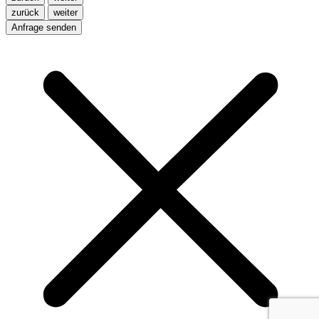
zurück
weiter
Anfrage senden