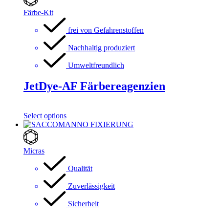
Färbe-Kit
frei von Gefahrenstoffen
Nachhaltig produziert
Umweltfreundlich
JetDye-AF Färbereagenzien
Select options
Micras
Qualität
Zuverlässigkeit
Sicherheit