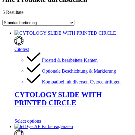
5 Resultate
Citotest
Frosted & bearbeitete Kanten
Optionale Beschichtung & Markierung
Kompatibel mit diversen Cytocentrifugen
CYTOLOGY SLIDE WITH
PRINTED CIRCLE
Select options