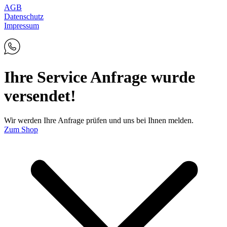
AGB
Datenschutz
Impressum
Ihre Service Anfrage wurde
versendet!
Wir werden Ihre Anfrage prüfen und uns bei Ihnen melden.
Zum Shop