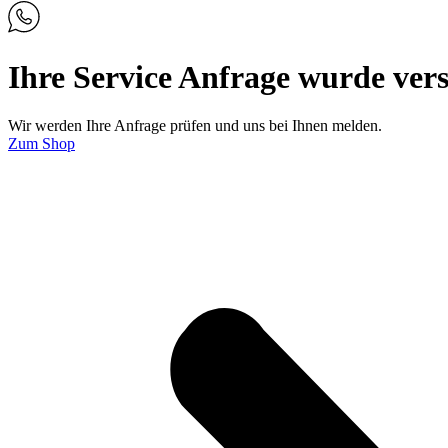
Ihre Service Anfrage wurde ver
Wir werden Ihre Anfrage prüfen und uns bei Ihnen melden.
Zum Shop