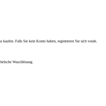
 kaufen. Falls Sie kein Konto haben, registrieren Sie sich vorab.
helsche Waschlösung