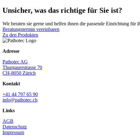
Unsicher, was das richtige für Sie ist?
Wir beraten sie gerne und helfen ihnen die passende Einrichtung für i
Beratungstermin vereinbaren
Zu den Produkten
Adresse
Pathotec AG
Thurgauerstrasse 70
CH-8050 Zürich
Kontakt
+41 44 797 65 90
info@pathotec.ch
Links
AGB
Datenschutz
Impressum