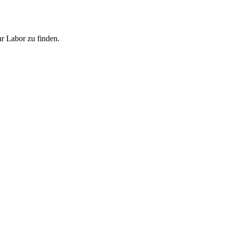
hr Labor zu finden.