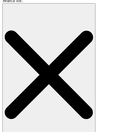
Search for: