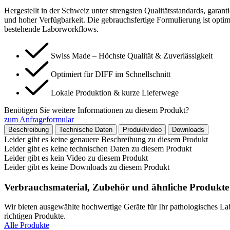
Hergestellt in der Schweiz unter strengsten Qualitätsstandards, garan
und hoher Verfügbarkeit. Die gebrauchsfertige Formulierung ist optim
bestehende Laborworkflows.
Swiss Made – Höchste Qualität & Zuverlässigkeit
Optimiert für DIFF im Schnellschnitt
Lokale Produktion & kurze Lieferwege
Benötigen Sie weitere Informationen zu diesem Produkt?
zum Anfrageformular
Beschreibung
Technische Daten
Produktvideo
Downloads
Leider gibt es keine genauere Beschreibung zu diesem Produkt
Leider gibt es keine technischen Daten zu diesem Produkt
Leider gibt es kein Video zu diesem Produkt
Leider gibt es keine Downloads zu diesem Produkt
Verbrauchsmaterial, Zubehör und ähnliche Produkte
Wir bieten ausgewählte hochwertige Geräte für Ihr pathologisches La
richtigen Produkte.
Alle Produkte