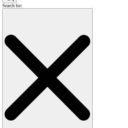
Search for: