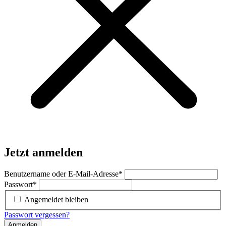
Jetzt anmelden
Benutzername oder E-Mail-Adresse
*
Passwort
*
Angemeldet bleiben
Passwort vergessen?
Anmelden