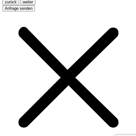
zurück
weiter
Anfrage senden