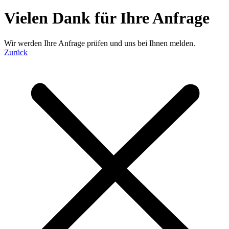
Vielen Dank für Ihre Anfrage
Wir werden Ihre Anfrage prüfen und uns bei Ihnen melden.
Zurück