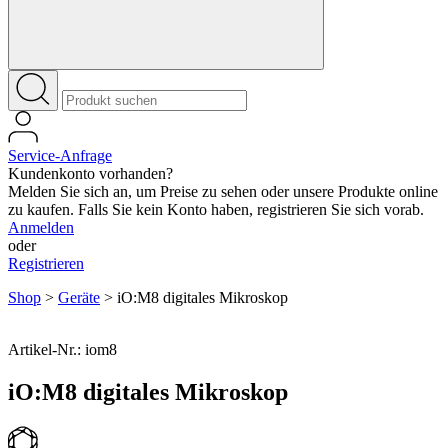
Service-Anfrage
Kundenkonto vorhanden?
Melden Sie sich an, um Preise zu sehen oder unsere Produkte online
zu kaufen. Falls Sie kein Konto haben, registrieren Sie sich vorab.
Anmelden
oder
Registrieren
Shop
>
Geräte
>
iO:M8 digitales Mikroskop
Artikel-Nr.: iom8
iO:M8 digitales Mikroskop