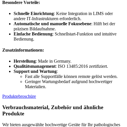
Besondere Vorteile
:
Schnelle Einrichtung
: Keine Integration in LIMS oder
andere IT-Infrastrukturen erforderlich.
Automatische und manuelle Fokusebene
: Hilft bei der
präzisen Bildaufnahme.
Einfache Bedienung
: Schnellstart-Funktion und intuitive
Bedienung.
Zusatzinformationen
:
Herstellung
: Made in Germany.
Qualitätsmanagement
: ISO 13485:2016 zertifiziert.
Support und Wartung
:
Fast alle Supportfälle können remote gelöst werden.
Geringer Wartungsbedarf aufgrund hochwertiger
Materialien.
Produktebroschüre
Verbrauchsmaterial, Zubehör und ähnliche
Produkte
Wir bieten ausgewählte hochwertige Geräte für Ihr pathologisches