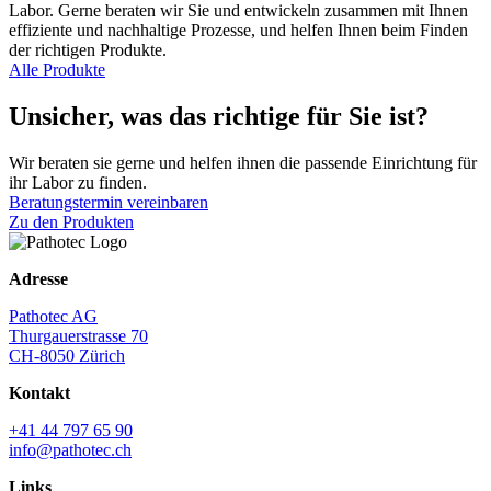
Labor. Gerne beraten wir Sie und entwickeln zusammen mit Ihnen
effiziente und nachhaltige Prozesse, und helfen Ihnen beim Finden
der richtigen Produkte.
Alle Produkte
Unsicher, was das richtige für Sie ist?
Wir beraten sie gerne und helfen ihnen die passende Einrichtung für
ihr Labor zu finden.
Beratungstermin vereinbaren
Zu den Produkten
Adresse
Pathotec AG
Thurgauerstrasse 70
CH-8050 Zürich
Kontakt
+41 44 797 65 90
info@pathotec.ch
Links