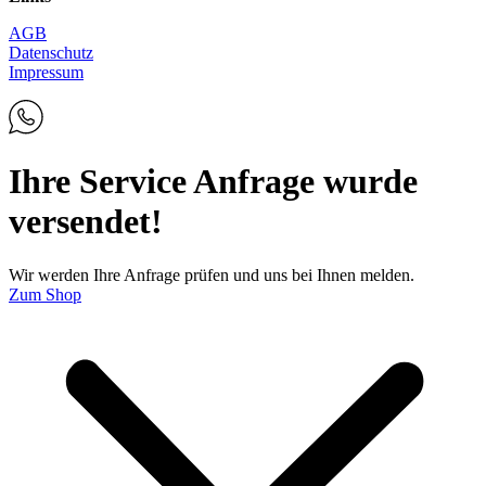
AGB
Datenschutz
Impressum
Ihre Service Anfrage wurde
versendet!
Wir werden Ihre Anfrage prüfen und uns bei Ihnen melden.
Zum Shop