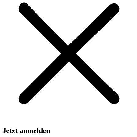
Jetzt anmelden