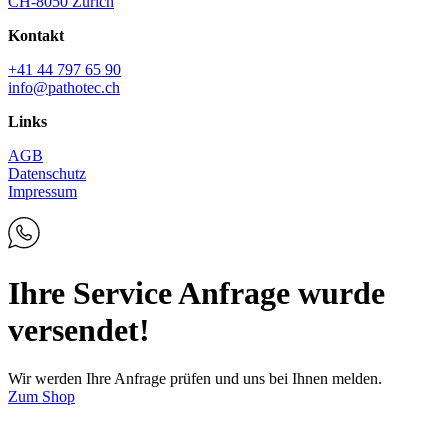
CH-8050 Zürich
Kontakt
+41 44 797 65 90
info@pathotec.ch
Links
AGB
Datenschutz
Impressum
Ihre Service Anfrage wurde
versendet!
Wir werden Ihre Anfrage prüfen und uns bei Ihnen melden.
Zum Shop