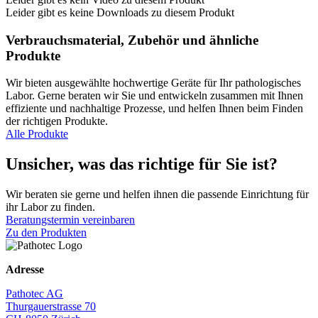
Leider gibt es keine Downloads zu diesem Produkt
Verbrauchsmaterial, Zubehör und ähnliche
Produkte
Wir bieten ausgewählte hochwertige Geräte für Ihr pathologisches
Labor. Gerne beraten wir Sie und entwickeln zusammen mit Ihnen
effiziente und nachhaltige Prozesse, und helfen Ihnen beim Finden
der richtigen Produkte.
Alle Produkte
Unsicher, was das richtige für Sie ist?
Wir beraten sie gerne und helfen ihnen die passende Einrichtung für
ihr Labor zu finden.
Beratungstermin vereinbaren
Zu den Produkten
Adresse
Pathotec AG
Thurgauerstrasse 70