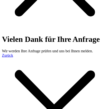
Vielen Dank für Ihre Anfrage
Wir werden Ihre Anfrage prüfen und uns bei Ihnen melden.
Zurück