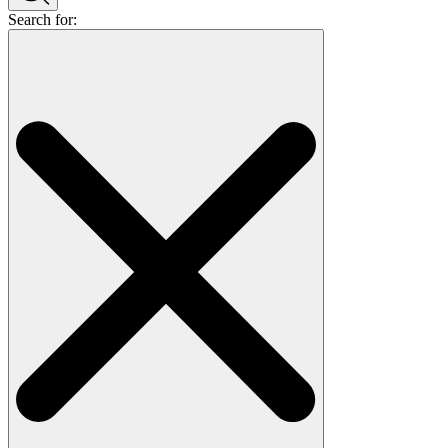
Search for: