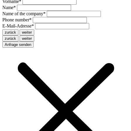
Vorname
*
Name
*
Name of the company
*
Phone number
*
E-Mail-Adresse
*
zurück
weiter
zurück
weiter
Anfrage senden