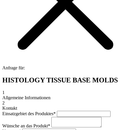
Anfrage für:
HISTOLOGY TISSUE BASE MOLDS
1
Allgemeine Informationen
2
Kontakt
Einsatzgebiet des Produktes
*
Wünsche an das Produkt
*