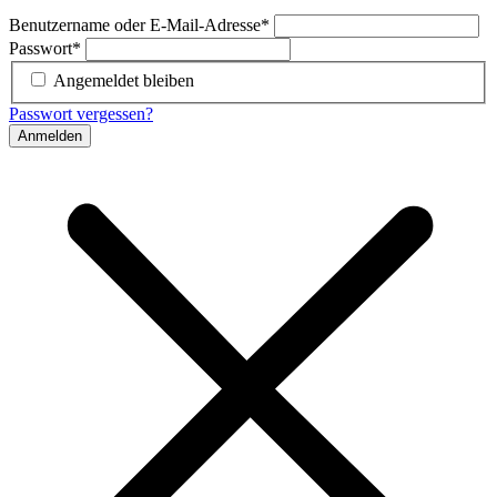
Benutzername oder E-Mail-Adresse
*
Passwort
*
Angemeldet bleiben
Passwort vergessen?
Anmelden