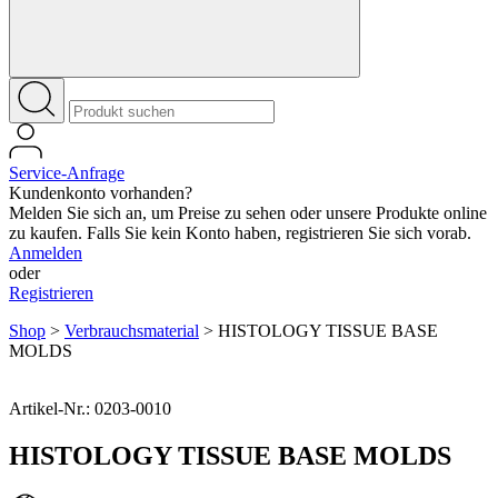
Service-Anfrage
Kundenkonto vorhanden?
Melden Sie sich an, um Preise zu sehen oder unsere Produkte online
zu kaufen. Falls Sie kein Konto haben, registrieren Sie sich vorab.
Anmelden
oder
Registrieren
Shop
>
Verbrauchsmaterial
>
HISTOLOGY TISSUE BASE
MOLDS
Artikel-Nr.: 0203-0010
HISTOLOGY TISSUE BASE MOLDS