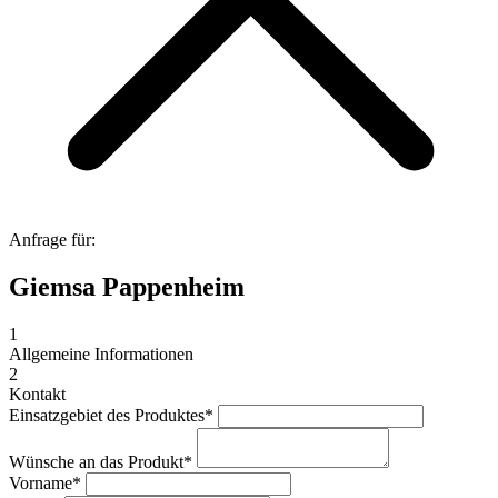
Anfrage für:
Giemsa Pappenheim
1
Allgemeine Informationen
2
Kontakt
Einsatzgebiet des Produktes
*
Wünsche an das Produkt
*
Vorname
*