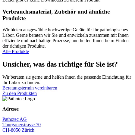
Verbrauchsmaterial, Zubehör und ähnliche
Produkte
Wir bieten ausgewählte hochwertige Geräte für Ihr pathologisches
Labor. Gerne beraten wir Sie und entwickeln zusammen mit Ihnen
effiziente und nachhaltige Prozesse, und helfen Ihnen beim Finden
der richtigen Produkte.
Alle Produkte
Unsicher, was das richtige für Sie ist?
Wir beraten sie gerne und helfen ihnen die passende Einrichtung für
ihr Labor zu finden.
Beratungstermin vereinbaren
Zu den Produkten
Adresse
Pathotec AG
Thurgauerstrasse 70
CH-8050 Zürich