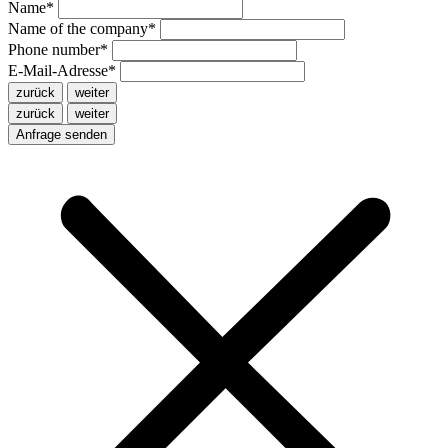
Name
*
Name of the company
*
Phone number
*
E-Mail-Adresse
*
zurück
weiter
zurück
weiter
Anfrage senden