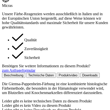
Micras
Unsere Färbe-Reagenzien werden ausschließlich in Italien und in
der Europäischen Union hergestellt, auf diese Weise können wir
hohe Qualitätsstandards und maximale Sicherheit für unsere Kunden
gewährleisten.
Qualität
Zuverlässigkeit
Sicherheit
Benötigen Sie weitere Informationen zu diesem Produkt?
zum Anfrageformular
Beschreibung
Technische Daten
Produktvideo
Downloads
Die Giemsa-Pappenheim-Färbung ist eine kombinierte histologische
Färbemethode, die besonders in der Hämatologie verwendet wird,
um Blutzellen und Knochenmarkzellen differenziert darzustellen.
Leider gibt es keine technischen Daten zu diesem Produkt
Leider gibt es kein Video zu diesem Produkt
Leider gibt es keine Downloads zu diesem Produkt