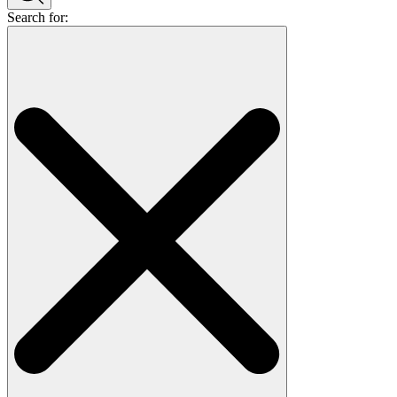
Search for: