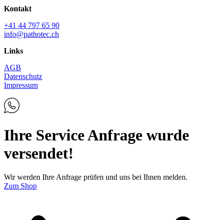
Kontakt
+41 44 797 65 90
info@pathotec.ch
Links
AGB
Datenschutz
Impressum
Ihre Service Anfrage wurde
versendet!
Wir werden Ihre Anfrage prüfen und uns bei Ihnen melden.
Zum Shop