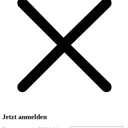
Jetzt anmelden