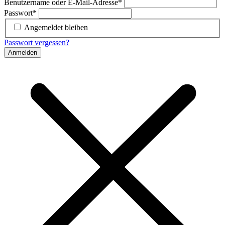
Benutzername oder E-Mail-Adresse
*
Passwort
*
Angemeldet bleiben
Passwort vergessen?
Anmelden