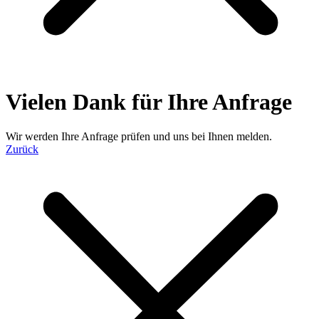
Vielen Dank für Ihre Anfrage
Wir werden Ihre Anfrage prüfen und uns bei Ihnen melden.
Zurück