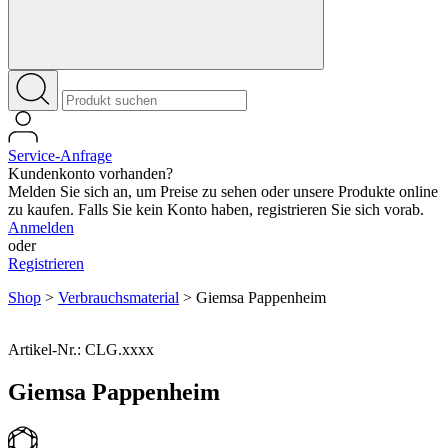
Service-Anfrage
Kundenkonto vorhanden?
Melden Sie sich an, um Preise zu sehen oder unsere Produkte online
zu kaufen. Falls Sie kein Konto haben, registrieren Sie sich vorab.
Anmelden
oder
Registrieren
Shop
>
Verbrauchsmaterial
>
Giemsa Pappenheim
Artikel-Nr.: CLG.xxxx
Giemsa Pappenheim