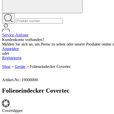
Service-Anfrage
Kundenkonto vorhanden?
Melden Sie sich an, um Preise zu sehen oder unsere Produkte online zu
Anmelden
oder
Registrieren
Shop
>
Geräte
>
Folieneindecker Covertec
Artikel-Nr.: 19000000
Folieneindecker Covertec
Coverslipper