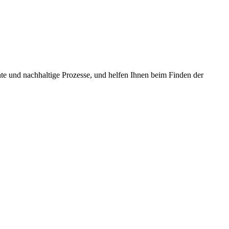
te und nachhaltige Prozesse, und helfen Ihnen beim Finden der