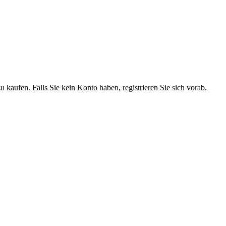
 kaufen. Falls Sie kein Konto haben, registrieren Sie sich vorab.