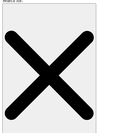
Search for: