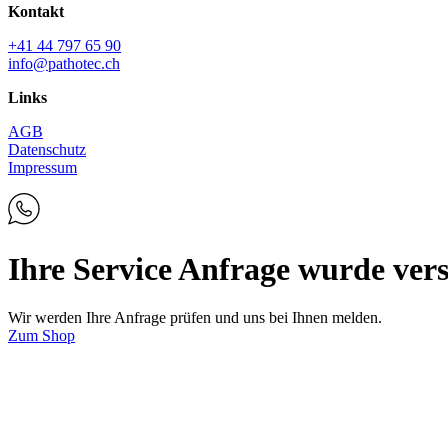
Kontakt
+41 44 797 65 90
info@pathotec.ch
Links
AGB
Datenschutz
Impressum
Ihre Service Anfrage wurde ver
Wir werden Ihre Anfrage prüfen und uns bei Ihnen melden.
Zum Shop