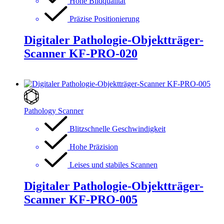
Hohe Bildqualität
Präzise Positionierung
Digitaler Pathologie-Objektträger-
Scanner KF-PRO-020
Pathology Scanner
Blitzschnelle Geschwindigkeit
Hohe Präzision
Leises und stabiles Scannen
Digitaler Pathologie-Objektträger-
Scanner KF-PRO-005