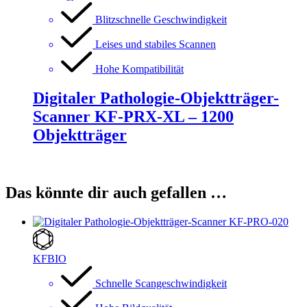
Blitzschnelle Geschwindigkeit
Leises und stabiles Scannen
Hohe Kompatibilität
Digitaler Pathologie-Objektträger-
Scanner KF-PRX-XL – 1200
Objektträger
Das könnte dir auch gefallen …
KFBIO
Schnelle Scangeschwindigkeit