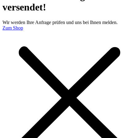
versendet!
Wir werden Ihre Anfrage prüfen und uns bei Ihnen melden.
Zum Shop