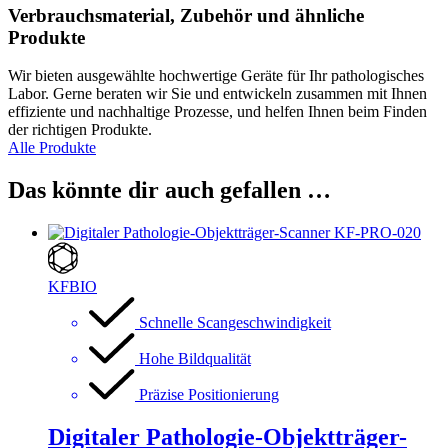
Verbrauchsmaterial, Zubehör und ähnliche
Produkte
Wir bieten ausgewählte hochwertige Geräte für Ihr pathologisches
Labor. Gerne beraten wir Sie und entwickeln zusammen mit Ihnen
effiziente und nachhaltige Prozesse, und helfen Ihnen beim Finden
der richtigen Produkte.
Alle Produkte
Das könnte dir auch gefallen …
KFBIO
Schnelle Scangeschwindigkeit
Hohe Bildqualität
Präzise Positionierung
Digitaler Pathologie-Objektträger-