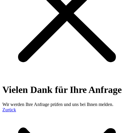
Vielen Dank für Ihre Anfrage
Wir werden Ihre Anfrage prüfen und uns bei Ihnen melden.
Zurück