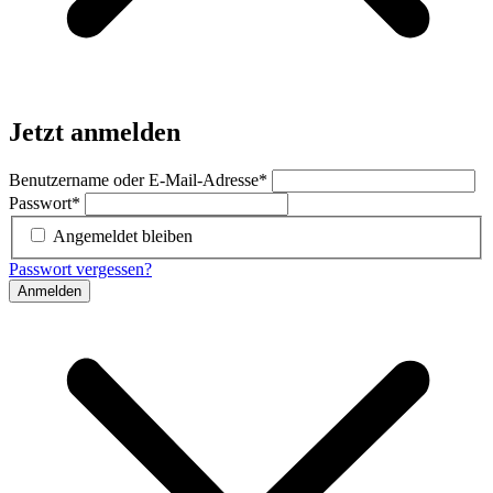
Jetzt anmelden
Benutzername oder E-Mail-Adresse
*
Passwort
*
Angemeldet bleiben
Passwort vergessen?
Anmelden