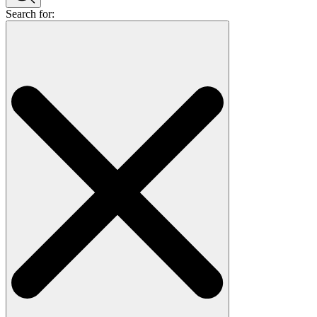
Search for: