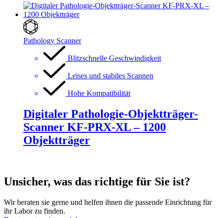
Pathology Scanner
Blitzschnelle Geschwindigkeit
Leises und stabiles Scannen
Hohe Kompatibilität
Digitaler Pathologie-Objektträger-
Scanner KF-PRX-XL – 1200
Objektträger
Unsicher, was das richtige für Sie ist?
Wir beraten sie gerne und helfen ihnen die passende Einrichtung für
ihr Labor zu finden.