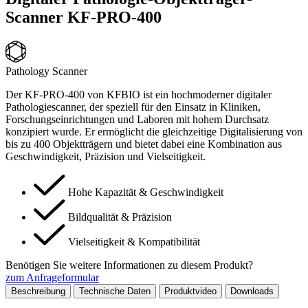
Scanner KF-PRO-400
Pathology Scanner
Der KF-PRO-400 von KFBIO ist ein hochmoderner digitaler
Pathologiescanner, der speziell für den Einsatz in Kliniken,
Forschungseinrichtungen und Laboren mit hohem Durchsatz
konzipiert wurde.
Er ermöglicht die gleichzeitige Digitalisierung von
bis zu 400 Objektträgern und bietet dabei eine Kombination aus
Geschwindigkeit, Präzision und Vielseitigkeit.
Hohe Kapazität & Geschwindigkeit
Bildqualität & Präzision
Vielseitigkeit & Kompatibilität
Benötigen Sie weitere Informationen zu diesem Produkt?
zum Anfrageformular
Beschreibung
Technische Daten
Produktvideo
Downloads