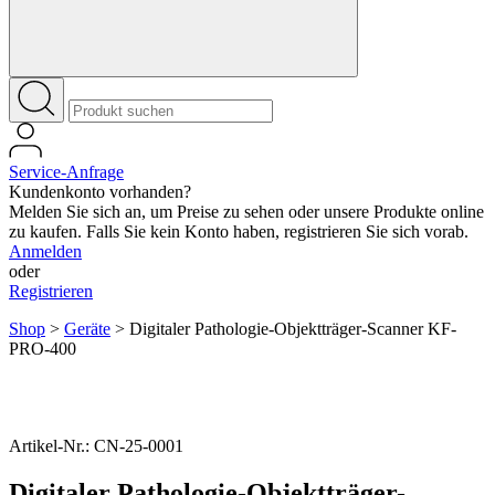
Service-Anfrage
Kundenkonto vorhanden?
Melden Sie sich an, um Preise zu sehen oder unsere Produkte online
zu kaufen. Falls Sie kein Konto haben, registrieren Sie sich vorab.
Anmelden
oder
Registrieren
Shop
>
Geräte
>
Digitaler Pathologie-Objektträger-Scanner KF-
PRO-400
Artikel-Nr.: CN-25-0001
Digitaler Pathologie-Objektträger-