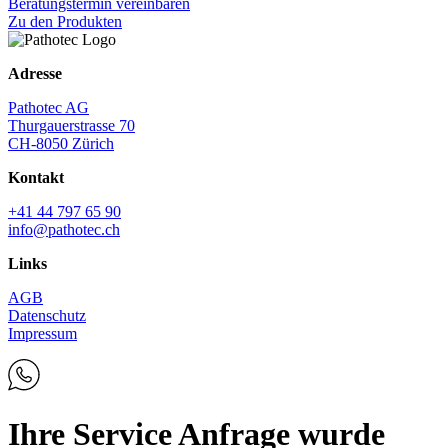
Beratungstermin vereinbaren
Zu den Produkten
Adresse
Pathotec AG
Thurgauerstrasse 70
CH-8050 Zürich
Kontakt
+41 44 797 65 90
info@pathotec.ch
Links
AGB
Datenschutz
Impressum
Ihre Service Anfrage wurde