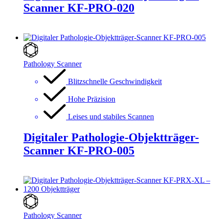
Scanner KF-PRO-020
Pathology Scanner
Blitzschnelle Geschwindigkeit
Hohe Präzision
Leises und stabiles Scannen
Digitaler Pathologie-Objektträger-
Scanner KF-PRO-005
Pathology Scanner