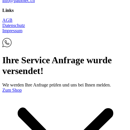
info@pathotec.ch
Links
AGB
Datenschutz
Impressum
Ihre Service Anfrage wurde
versendet!
Wir werden Ihre Anfrage prüfen und uns bei Ihnen melden.
Zum Shop