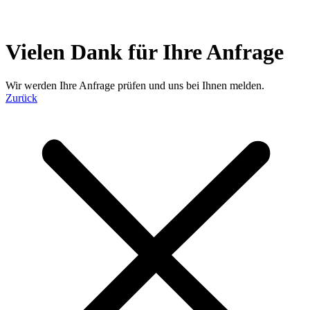
Vielen Dank für Ihre Anfrage
Wir werden Ihre Anfrage prüfen und uns bei Ihnen melden.
Zurück