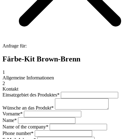
Anfrage für:
Färbe-Kit Brown-Brenn
1
Allgemeine Informationen
2
Kontakt
Einsatzgebiet des Produktes
*
Wünsche an das Produkt
*
Vorname
*
Name
*
Name of the company
*
Phone number
*