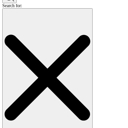
Search for: