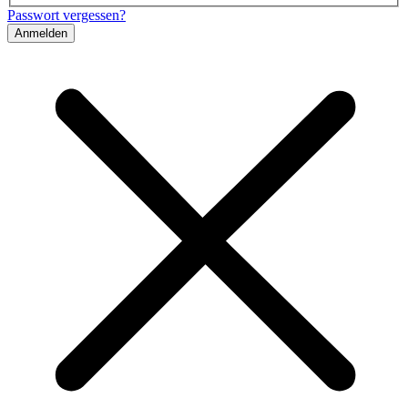
Passwort vergessen?
Anmelden