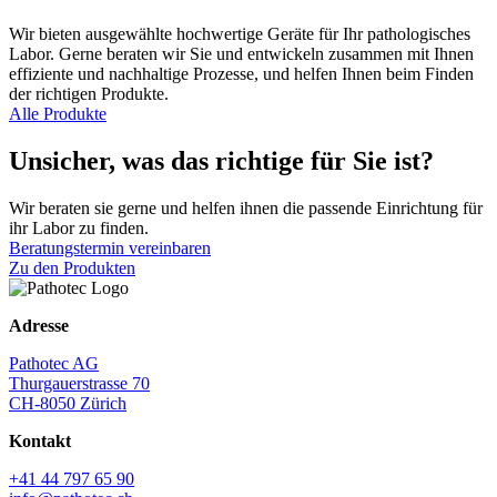
Wir bieten ausgewählte hochwertige Geräte für Ihr pathologisches
Labor. Gerne beraten wir Sie und entwickeln zusammen mit Ihnen
effiziente und nachhaltige Prozesse, und helfen Ihnen beim Finden
der richtigen Produkte.
Alle Produkte
Unsicher, was das richtige für Sie ist?
Wir beraten sie gerne und helfen ihnen die passende Einrichtung für
ihr Labor zu finden.
Beratungstermin vereinbaren
Zu den Produkten
Adresse
Pathotec AG
Thurgauerstrasse 70
CH-8050 Zürich
Kontakt
+41 44 797 65 90