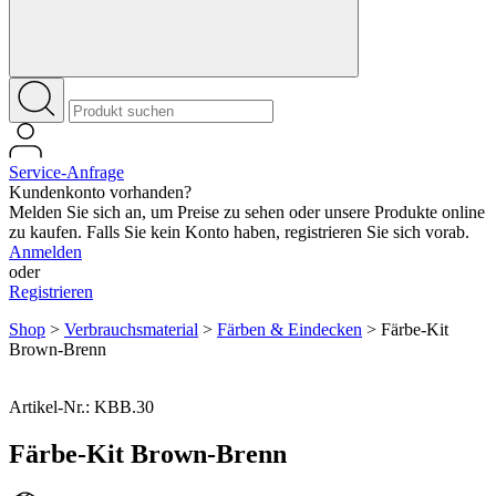
Service-Anfrage
Kundenkonto vorhanden?
Melden Sie sich an, um Preise zu sehen oder unsere Produkte online
zu kaufen. Falls Sie kein Konto haben, registrieren Sie sich vorab.
Anmelden
oder
Registrieren
Shop
>
Verbrauchsmaterial
>
Färben & Eindecken
>
Färbe-Kit
Brown-Brenn
Artikel-Nr.: KBB.30
Färbe-Kit Brown-Brenn