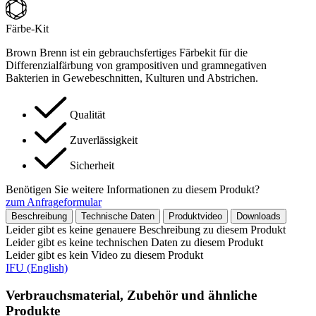
Färbe-Kit
Brown Brenn ist ein gebrauchsfertiges Färbekit für die
Differenzialfärbung von grampositiven und gramnegativen
Bakterien in Gewebeschnitten, Kulturen und Abstrichen.
Qualität
Zuverlässigkeit
Sicherheit
Benötigen Sie weitere Informationen zu diesem Produkt?
zum Anfrageformular
Beschreibung
Technische Daten
Produktvideo
Downloads
Leider gibt es keine genauere Beschreibung zu diesem Produkt
Leider gibt es keine technischen Daten zu diesem Produkt
Leider gibt es kein Video zu diesem Produkt
IFU (English)
Verbrauchsmaterial, Zubehör und ähnliche
Produkte