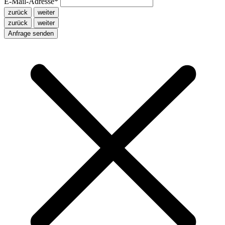
E-Mail-Adresse
*
zurück
weiter
zurück
weiter
Anfrage senden