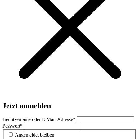
Jetzt anmelden
Benutzername oder E-Mail-Adresse
*
Passwort
*
Angemeldet bleiben