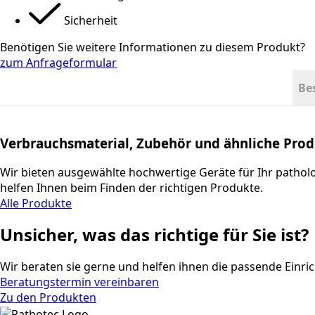
Sicherheit
Benötigen Sie weitere Informationen zu diesem Produkt?
zum Anfrageformular
Be
Verbrauchsmaterial, Zubehör und ähnliche Pro
Wir bieten ausgewählte hochwertige Geräte für Ihr pathol
helfen Ihnen beim Finden der richtigen Produkte.
Alle Produkte
Unsicher, was das richtige für Sie ist?
Wir beraten sie gerne und helfen ihnen die passende Einric
Beratungstermin vereinbaren
Zu den Produkten