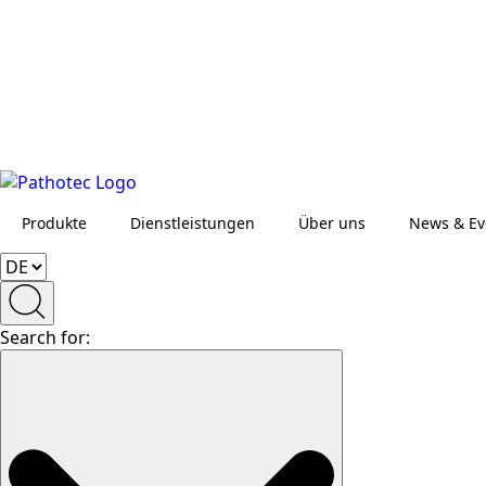
Produkte
Dienstleistungen
Über uns
News & Ev
Search for: