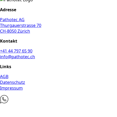
Adresse
Pathotec AG
Thurgauerstrasse 70
CH-8050 Zürich
Kontakt
+41 44 797 65 90
info@pathotec.ch
Links
AGB
Datenschutz
Impressum