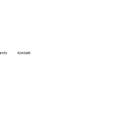
ents
Kontakt