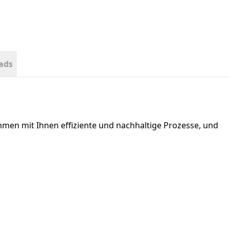
ads
mmen mit Ihnen effiziente und nachhaltige Prozesse, und