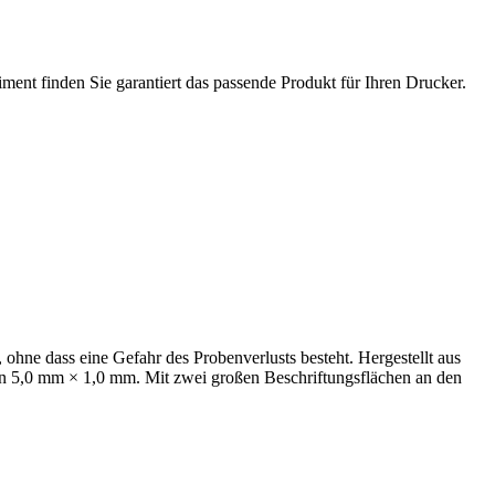
ment finden Sie garantiert das passende Produkt für Ihren Drucker.
 ohne dass eine Gefahr des Probenverlusts besteht. Hergestellt aus
en 5,0 mm × 1,0 mm. Mit zwei großen Beschriftungsflächen an den