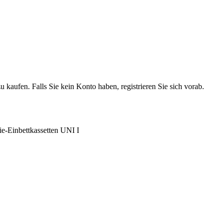
 kaufen. Falls Sie kein Konto haben, registrieren Sie sich vorab.
ie-Einbettkassetten UNI I