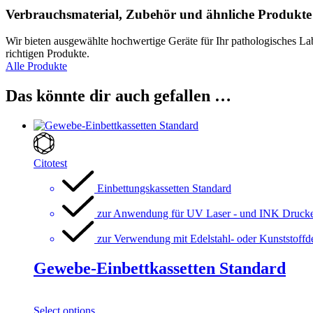
Verbrauchsmaterial, Zubehör und ähnliche Produkte
Wir bieten ausgewählte hochwertige Geräte für Ihr pathologisches La
richtigen Produkte.
Alle Produkte
Das könnte dir auch gefallen …
Citotest
Einbettungskassetten Standard
zur Anwendung für UV Laser - und INK Druck
zur Verwendung mit Edelstahl- oder Kunststoffd
Gewebe-Einbettkassetten Standard
Select options