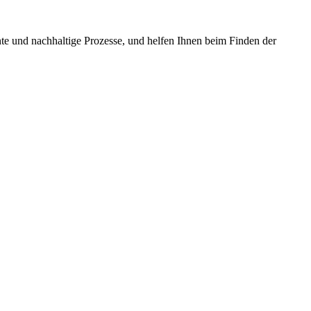
te und nachhaltige Prozesse, und helfen Ihnen beim Finden der