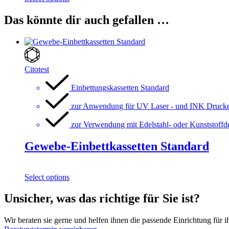
Das könnte dir auch gefallen …
Citotest
Einbettungskassetten Standard
zur Anwendung für UV Laser - und INK Druck
zur Verwendung mit Edelstahl- oder Kunststoffd
Gewebe-Einbettkassetten Standard
Select options
Unsicher, was das richtige für Sie ist?
Wir beraten sie gerne und helfen ihnen die passende Einrichtung für i