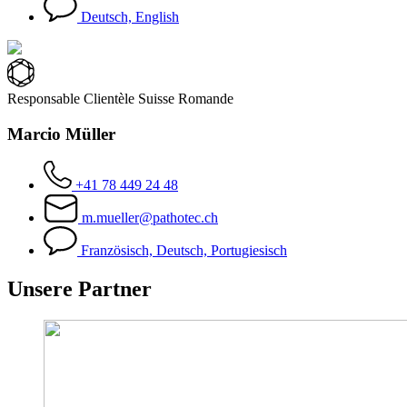
Deutsch, English
Responsable Clientèle Suisse Romande
Marcio Müller
+41 78 449 24 48
m.mueller@pathotec.ch
Französisch, Deutsch, Portugiesisch
Unsere Partner