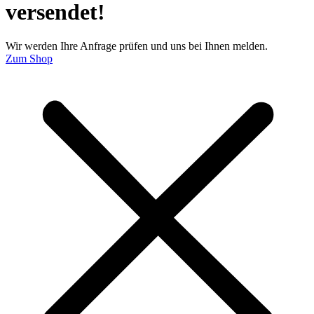
versendet!
Wir werden Ihre Anfrage prüfen und uns bei Ihnen melden.
Zum Shop