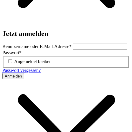
Jetzt anmelden
Benutzername oder E-Mail-Adresse
*
Passwort
*
Angemeldet bleiben
Passwort vergessen?
Anmelden