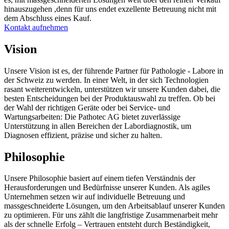
hinauszugehen ,denn für uns endet exzellente Betreuung nicht mit
dem Abschluss eines Kauf.
Kontakt aufnehmen
Vision
Unsere Vision ist es, der führende Partner für Pathologie - Labore in
der Schweiz zu werden. In einer Welt, in der sich Technologien
rasant weiterentwickeln, unterstützen wir unsere Kunden dabei, die
besten Entscheidungen bei der Produktauswahl zu treffen. Ob bei
der Wahl der richtigen Geräte oder bei Service- und
Wartungsarbeiten: Die Pathotec AG bietet zuverlässige
Unterstützung in allen Bereichen der Labordiagnostik, um
Diagnosen effizient, präzise und sicher zu halten.
Philosophie
Unsere Philosophie basiert auf einem tiefen Verständnis der
Herausforderungen und Bedürfnisse unserer Kunden. Als agiles
Unternehmen setzen wir auf individuelle Betreuung und
massgeschneiderte Lösungen, um den Arbeitsablauf unserer Kunden
zu optimieren. Für uns zählt die langfristige Zusammenarbeit mehr
als der schnelle Erfolg – Vertrauen entsteht durch Beständigkeit,