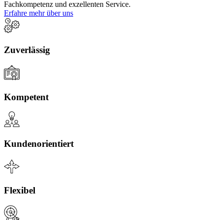
Fachkompetenz und exzellenten Service.
Erfahre mehr über uns
Zuverlässig
Kompetent
Kundenorientiert
Flexibel