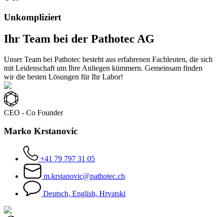
Unkompliziert
Ihr Team bei der Pathotec AG
Unser Team bei Pathotec besteht aus erfahrenen Fachleuten, die sich
mit Leidenschaft um Ihre Anliegen kümmern. Gemeinsam finden
wir die besten Lösungen für Ihr Labor!
CEO - Co Founder
Marko Krstanovic
+41 79 797 31 05
m.krstanovic@pathotec.ch
Deutsch, English, Hrvatski