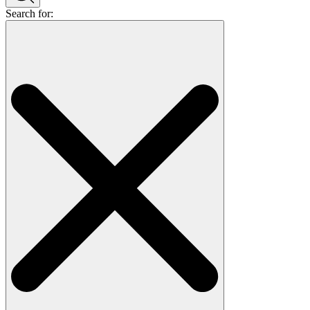
Search for: