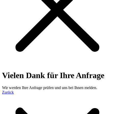
Vielen Dank für Ihre Anfrage
Wir werden Ihre Anfrage prüfen und uns bei Ihnen melden.
Zurück