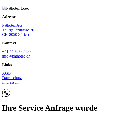
Adresse
Pathotec AG
Thurgauerstrasse 70
CH-8050 Zürich
Kontakt
+41 44 797 65 90
info@pathotec.ch
Links
AGB
Datenschutz
Impressum
Ihre Service Anfrage wurde