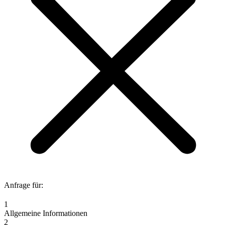
Anfrage für:
1
Allgemeine Informationen
2