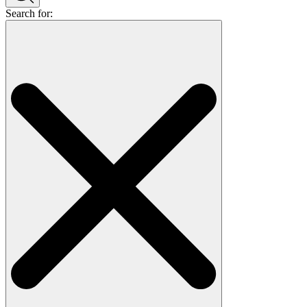
Search for: