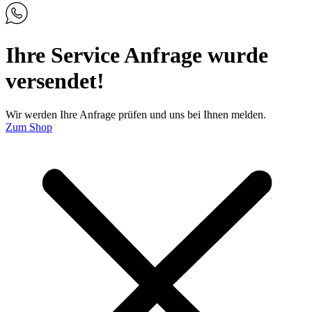
Ihre Service Anfrage wurde
versendet!
Wir werden Ihre Anfrage prüfen und uns bei Ihnen melden.
Zum Shop