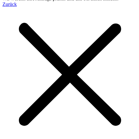
Zurück