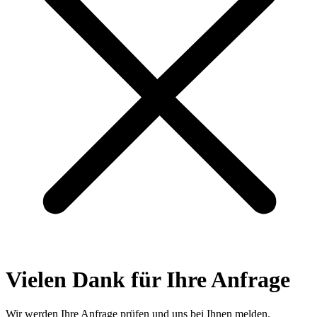
Vielen Dank für Ihre Anfrage
Wir werden Ihre Anfrage prüfen und uns bei Ihnen melden.