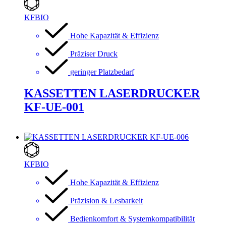
KFBIO
Hohe Kapazität & Effizienz
Präziser Druck
geringer Platzbedarf
KASSETTEN LASERDRUCKER
KF-UE-001
KFBIO
Hohe Kapazität & Effizienz
Präzision & Lesbarkeit
Bedienkomfort & Systemkompatibilität