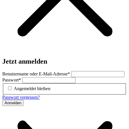
Jetzt anmelden
Benutzername oder E-Mail-Adresse
*
Passwort
*
Angemeldet bleiben
Passwort vergessen?
Anmelden