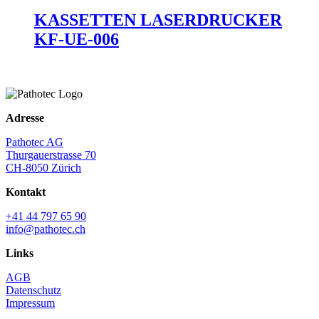
KASSETTEN LASERDRUCKER
KF-UE-006
Adresse
Pathotec AG
Thurgauerstrasse 70
CH-8050 Zürich
Kontakt
+41 44 797 65 90
info@pathotec.ch
Links
AGB
Datenschutz
Impressum