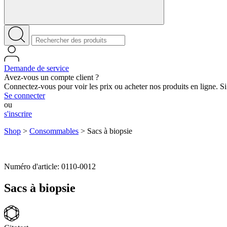
Demande de service
Avez-vous un compte client ?
Connectez-vous pour voir les prix ou acheter nos produits en ligne. Si
Se connecter
ou
s'inscrire
Shop
>
Consommables
>
Sacs à biopsie
Numéro d'article: 0110-0012
Sacs à biopsie