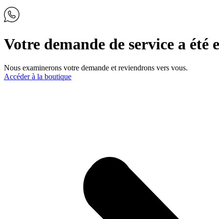
Votre demande de service a été 
Nous examinerons votre demande et reviendrons vers vous.
Accéder à la boutique