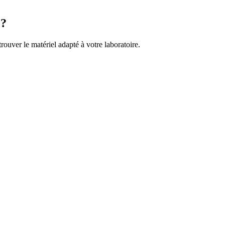
 ?
rouver le matériel adapté à votre laboratoire.