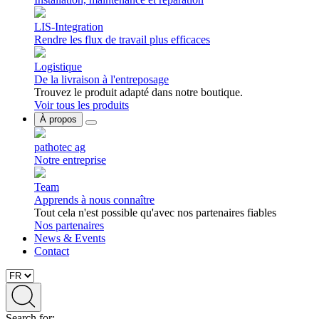
LIS-Integration
Rendre les flux de travail plus efficaces
Logistique
De la livraison à l'entreposage
Trouvez le produit adapté dans notre boutique.
Voir tous les produits
À propos
pathotec ag
Notre entreprise
Team
Apprends à nous connaître
Tout cela n'est possible qu'avec nos partenaires fiables
Nos partenaires
News & Events
Contact
Search for: