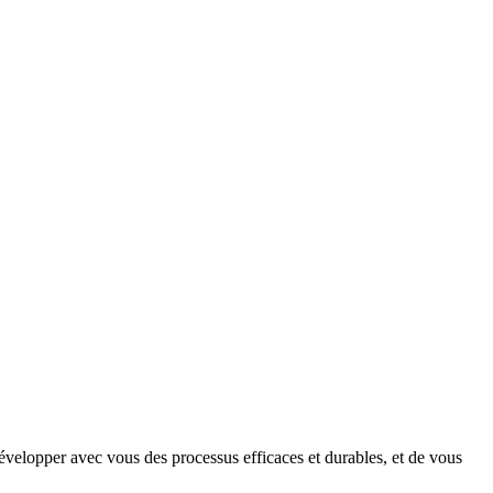
évelopper avec vous des processus efficaces et durables, et de vous