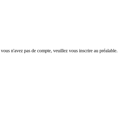
 vous n'avez pas de compte, veuillez vous inscrire au préalable.