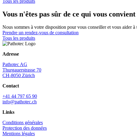
Tous les produits
Vous n'êtes pas sûr de ce qui vous convient
Nous sommes à votre disposition pour vous conseiller et vous aider à t
Prendre un rendez-vous de consultation
Tous les produits
Adresse
Pathotec AG
Thurgauerstrasse 70
CH-8050 Zürich
Contact
+41 44 797 65 90
info@pathotec.ch
Links
Conditions générales
Protection des données
Mentions légales