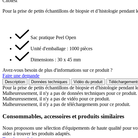
Citotest
Pour la prise de petits échantillons de biopsie et d’histologie pendant
Sac pratique Peel Open
Unité d'emballage : 1000 pièces
Dimensions : 30 x 45 mm
Avez-vous besoin de plus d'informations sur ce produit ?
Faire une demande
Description
Données techniques
Vidéo du produit
Téléchargement
Pour la prise de petits échantillons de biopsie et d'histologie pendant 
Malheureusement, il n'y a pas de données techniques pour ce produit.
Malheureusement, il n'y a pas de vidéo pour ce produit.
Malheureusement, il n'y a pas de téléchargements pour ce produit.
Consommables, accessoires et produits similaires
Nous proposons une sélection d'équipements de haute qualité pour votr
aider à trouver les produits adaptés.