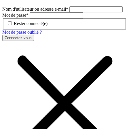
Nom d'utilisateur ou adresse e-mail
*
Mot de passe
*
Rester connecté(e)
Mot de passe oublié ?
Connectez-vous