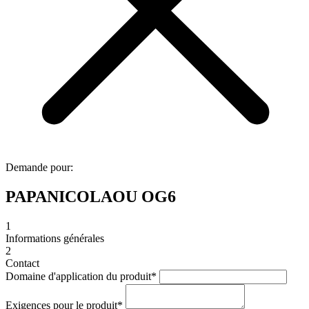
Demande pour:
PAPANICOLAOU OG6
1
Informations générales
2
Contact
Domaine d'application du produit
*
Exigences pour le produit
*