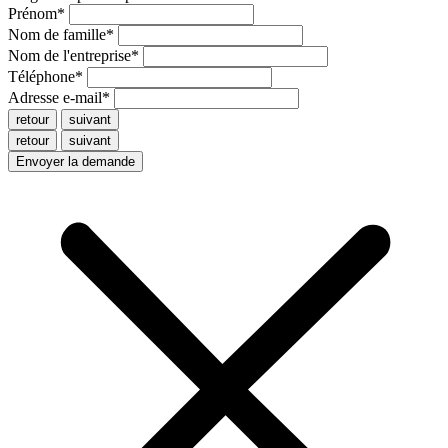
Prénom
*
Nom de famille
*
Nom de l'entreprise
*
Téléphone
*
Adresse e-mail
*
retour
suivant
retour
suivant
Envoyer la demande