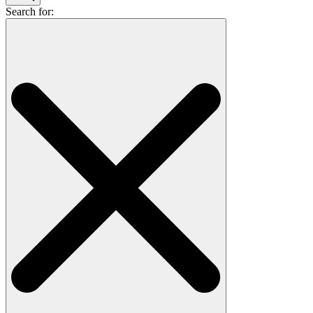
Search for: