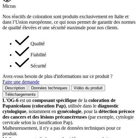
Micras
Nos réactifs de coloration sont produits exclusivement en Italie et
dans l’Union européenne, ce qui nous permet de garantir des normes
de qualité élevées et une sécurité maximale pour nos clients.
Qualité
Fiabilité
Sécurité
Avez-vous besoin de plus d'informations sur ce produit ?
Faire une demande
Description
Données techniques
Vidéo du produit
Téléchargements
L'OG-6
est un
composant spécifique
de la
coloration de
Papanicolaou (coloration Pap)
, utilisée dans le
diagnostic
cytologique
, notamment en
gynécologie
, pour la
détection précoce
des cancers et des lésions précancéreuses
(par exemple, cytologie
cervicale selon la classification Pap).
Malheureusement, il n'y a pas de données techniques pour ce
produit.