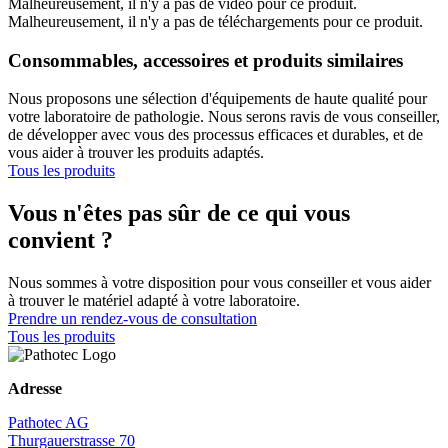
Malheureusement, il n'y a pas de vidéo pour ce produit.
Malheureusement, il n'y a pas de téléchargements pour ce produit.
Consommables, accessoires et produits similaires
Nous proposons une sélection d'équipements de haute qualité pour
votre laboratoire de pathologie. Nous serons ravis de vous conseiller,
de développer avec vous des processus efficaces et durables, et de
vous aider à trouver les produits adaptés.
Tous les produits
Vous n'êtes pas sûr de ce qui vous
convient ?
Nous sommes à votre disposition pour vous conseiller et vous aider
à trouver le matériel adapté à votre laboratoire.
Prendre un rendez-vous de consultation
Tous les produits
Adresse
Pathotec AG
Thurgauerstrasse 70