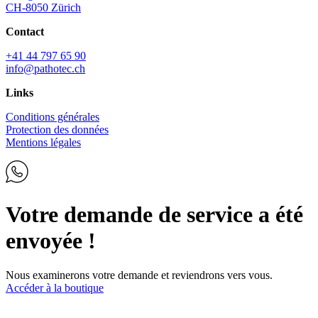
CH-8050 Zürich
Contact
+41 44 797 65 90
info@pathotec.ch
Links
Conditions générales
Protection des données
Mentions légales
Votre demande de service a été
envoyée !
Nous examinerons votre demande et reviendrons vers vous.
Accéder à la boutique