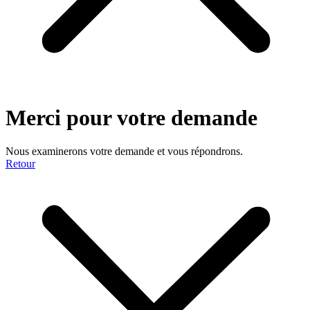
Merci pour votre demande
Nous examinerons votre demande et vous répondrons.
Retour