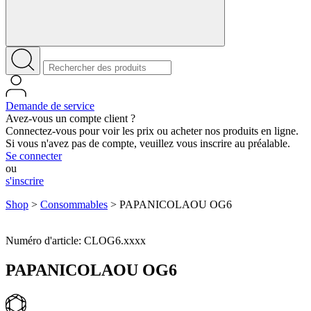
Demande de service
Avez-vous un compte client ?
Connectez-vous pour voir les prix ou acheter nos produits en ligne.
Si vous n'avez pas de compte, veuillez vous inscrire au préalable.
Se connecter
ou
s'inscrire
Shop
>
Consommables
>
PAPANICOLAOU OG6
Numéro d'article: CLOG6.xxxx
PAPANICOLAOU OG6