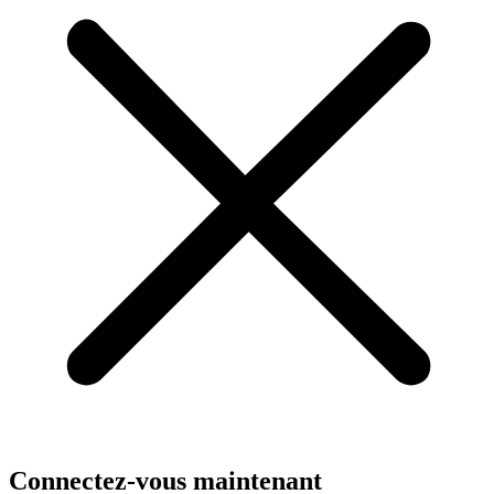
Connectez-vous maintenant