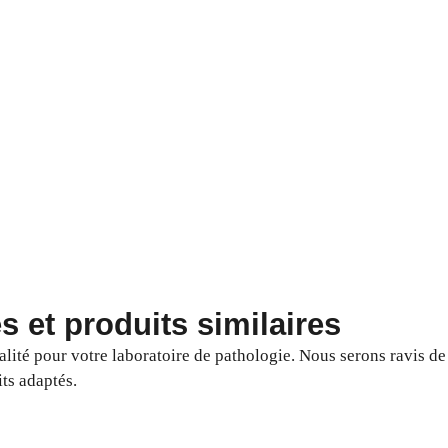
et produits similaires
ité pour votre laboratoire de pathologie. Nous serons ravis de
its adaptés.