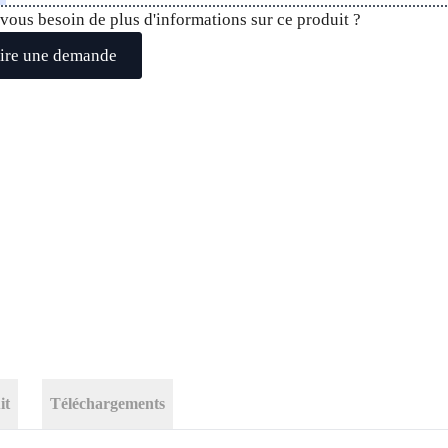
vous besoin de plus d'informations sur ce produit ?
ire une demande
it
Téléchargements