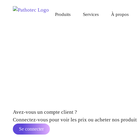
Produits
Services
À propos
Avez-vous un compte client ?
Connectez-vous pour voir les prix ou acheter nos produits
Se connecter