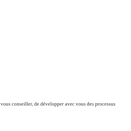
 vous conseiller, de développer avec vous des processus