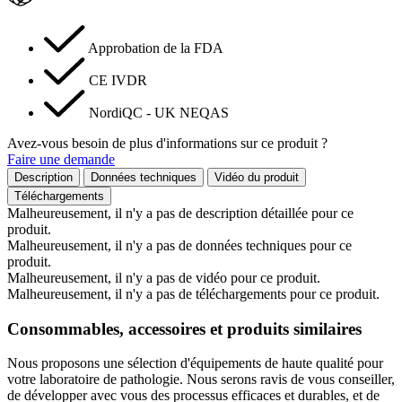
Approbation de la FDA
CE IVDR
NordiQC - UK NEQAS
Avez-vous besoin de plus d'informations sur ce produit ?
Faire une demande
Description
Données techniques
Vidéo du produit
Téléchargements
Malheureusement, il n'y a pas de description détaillée pour ce
produit.
Malheureusement, il n'y a pas de données techniques pour ce
produit.
Malheureusement, il n'y a pas de vidéo pour ce produit.
Malheureusement, il n'y a pas de téléchargements pour ce produit.
Consommables, accessoires et produits similaires
Nous proposons une sélection d'équipements de haute qualité pour
votre laboratoire de pathologie. Nous serons ravis de vous conseiller,
de développer avec vous des processus efficaces et durables, et de