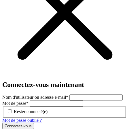
Connectez-vous maintenant
Nom d'utilisateur ou adresse e-mail
*
Mot de passe
*
Rester connecté(e)
Mot de passe oublié ?
Connectez-vous