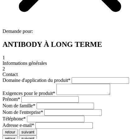
Demande pour:
ANTIBODY À LONG TERME
1
Informations générales
2
Contact
Domaine d'application du produit
*
Exigences pour le produit
*
Prénom
*
Nom de famille
*
Nom de l'entreprise
*
Téléphone
*
Adresse e-mail
*
retour
suivant
retour
suivant