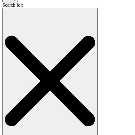
Search for: