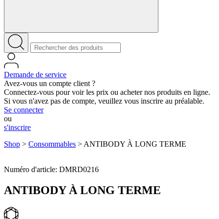
Demande de service
Avez-vous un compte client ?
Connectez-vous pour voir les prix ou acheter nos produits en ligne.
Si vous n'avez pas de compte, veuillez vous inscrire au préalable.
Se connecter
ou
s'inscrire
Shop
>
Consommables
>
ANTIBODY À LONG TERME
Numéro d'article: DMRD0216
ANTIBODY À LONG TERME