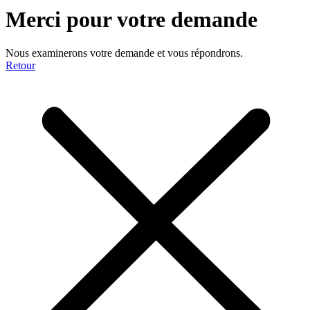
Merci pour votre demande
Nous examinerons votre demande et vous répondrons.
Retour