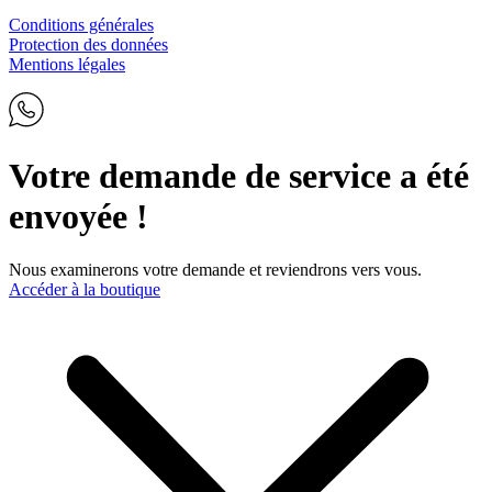
Conditions générales
Protection des données
Mentions légales
Votre demande de service a été
envoyée !
Nous examinerons votre demande et reviendrons vers vous.
Accéder à la boutique