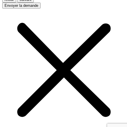
Envoyer la demande