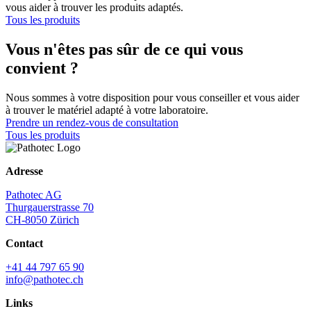
vous aider à trouver les produits adaptés.
Tous les produits
Vous n'êtes pas sûr de ce qui vous
convient ?
Nous sommes à votre disposition pour vous conseiller et vous aider
à trouver le matériel adapté à votre laboratoire.
Prendre un rendez-vous de consultation
Tous les produits
Adresse
Pathotec AG
Thurgauerstrasse 70
CH-8050 Zürich
Contact
+41 44 797 65 90
info@pathotec.ch
Links