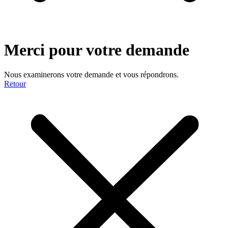
Merci pour votre demande
Nous examinerons votre demande et vous répondrons.
Retour