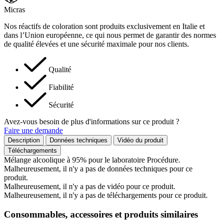
Micras
Nos réactifs de coloration sont produits exclusivement en Italie et
dans l’Union européenne, ce qui nous permet de garantir des normes
de qualité élevées et une sécurité maximale pour nos clients.
Qualité
Fiabilité
Sécurité
Avez-vous besoin de plus d'informations sur ce produit ?
Faire une demande
Description
Données techniques
Vidéo du produit
Téléchargements
Mélange alcoolique à 95% pour le laboratoire Procédure.
Malheureusement, il n'y a pas de données techniques pour ce
produit.
Malheureusement, il n'y a pas de vidéo pour ce produit.
Malheureusement, il n'y a pas de téléchargements pour ce produit.
Consommables, accessoires et produits similaires