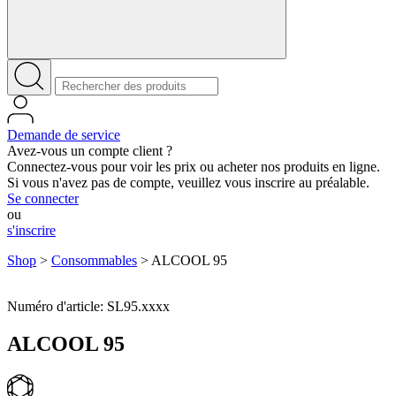
Demande de service
Avez-vous un compte client ?
Connectez-vous pour voir les prix ou acheter nos produits en ligne.
Si vous n'avez pas de compte, veuillez vous inscrire au préalable.
Se connecter
ou
s'inscrire
Shop
>
Consommables
>
ALCOOL 95
Numéro d'article: SL95.xxxx
ALCOOL 95