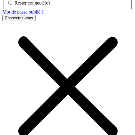
Rester connecté(e)
Mot de passe oublié ?
Connectez-vous