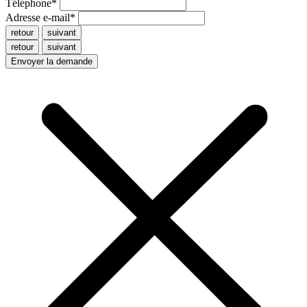
Téléphone
*
Adresse e-mail
*
retour
suivant
retour
suivant
Envoyer la demande