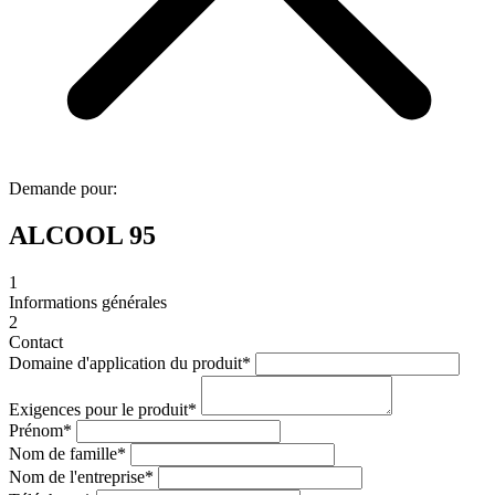
Demande pour:
ALCOOL 95
1
Informations générales
2
Contact
Domaine d'application du produit
*
Exigences pour le produit
*
Prénom
*
Nom de famille
*
Nom de l'entreprise
*