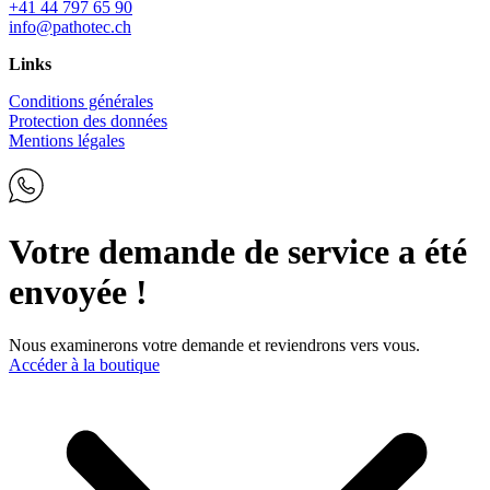
+41 44 797 65 90
info@pathotec.ch
Links
Conditions générales
Protection des données
Mentions légales
Votre demande de service a été
envoyée !
Nous examinerons votre demande et reviendrons vers vous.
Accéder à la boutique