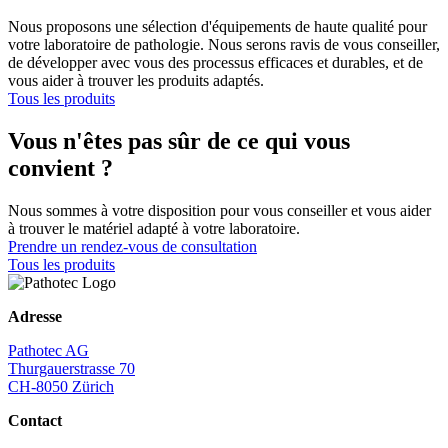
Nous proposons une sélection d'équipements de haute qualité pour
votre laboratoire de pathologie. Nous serons ravis de vous conseiller,
de développer avec vous des processus efficaces et durables, et de
vous aider à trouver les produits adaptés.
Tous les produits
Vous n'êtes pas sûr de ce qui vous
convient ?
Nous sommes à votre disposition pour vous conseiller et vous aider
à trouver le matériel adapté à votre laboratoire.
Prendre un rendez-vous de consultation
Tous les produits
Adresse
Pathotec AG
Thurgauerstrasse 70
CH-8050 Zürich
Contact