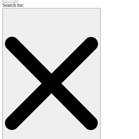
Search for: