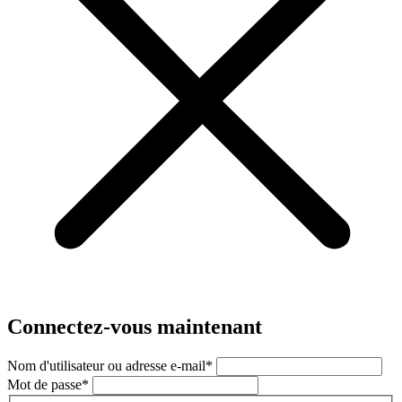
Connectez-vous maintenant
Nom d'utilisateur ou adresse e-mail
*
Mot de passe
*